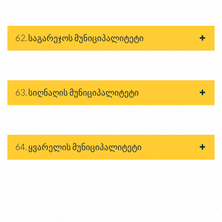
62. საგარეჯოს მუნიციპალიტეტი
63. სიღნაღის მუნიციპალიტეტი
64. ყვარელის მუნიციპალიტეტი