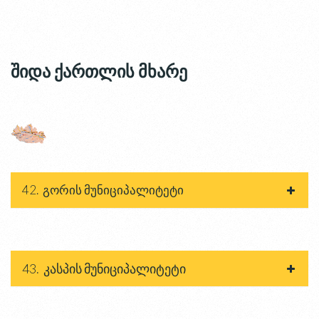
შიდა ქართლის მხარე
42. გორის მუნიციპალიტეტი
43. კასპის მუნიციპალიტეტი