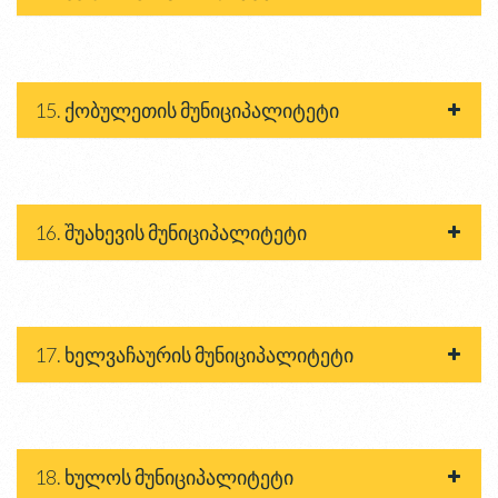
15. ქობულეთის მუნიციპალიტეტი
16. შუახევის მუნიციპალიტეტი
17. ხელვაჩაურის მუნიციპალიტეტი
18. ხულოს მუნიციპალიტეტი