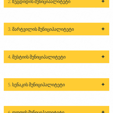
2. ზუგდიდის მუნიციპალიტეტი
3. მარტვილის მუნიციპალიტეტი
4. მესტიის მუნიციპალიტეტი
5. სენაკის მუნიციპალიტეტი
6. ფოთის მუნიციპალიტეტი