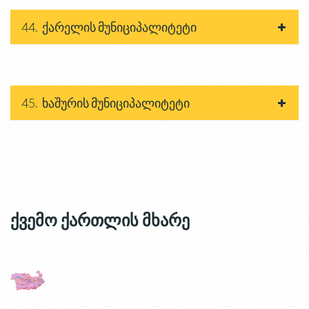
44. ქარელის მუნიციპალიტეტი
45. ხაშურის მუნიციპალიტეტი
ქვემო ქართლის მხარე