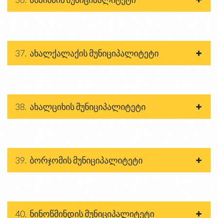
37. ახალქალაქის მუნიციპალიტეტი
38. ახალციხის მუნიციპალიტეტი
39. ბორჯომის მუნიციპალიტეტი
40. ნინოწმინდის მუნიციპალიტეტი