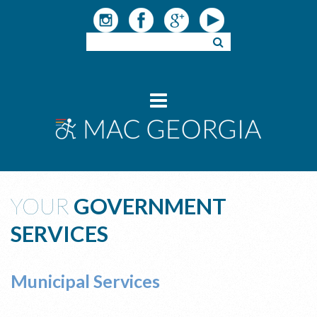
YOUR
GOVERNMENT
SERVICES
Municipal Services