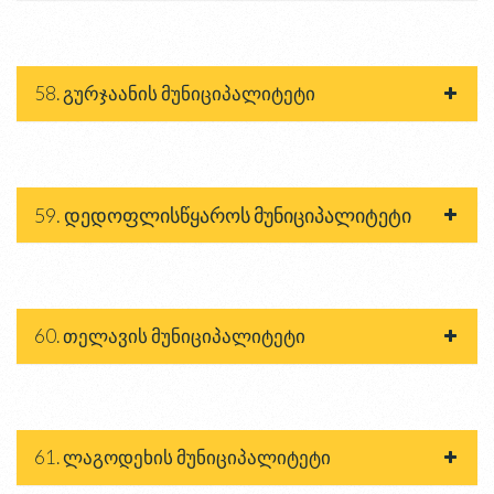
58. გურჯაანის მუნიციპალიტეტი
59. დედოფლისწყაროს მუნიციპალიტეტი
60. თელავის მუნიციპალიტეტი
61. ლაგოდეხის მუნიციპალიტეტი