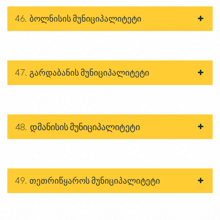
46. ბოლნისის მუნიციპალიტეტი
47. გარდაბანის მუნიციპალიტეტი
48. დმანისის მუნიციპალიტეტი
49. თეთრიწყაროს მუნიციპალიტეტი