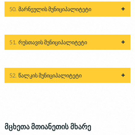
50. მარნეულის მუნიციპალიტეტი
51. რუსთავის მუნიციპალიტეტი
52. წალკის მუნიციპალიტეტი
მცხეთა მთიანეთის მხარე