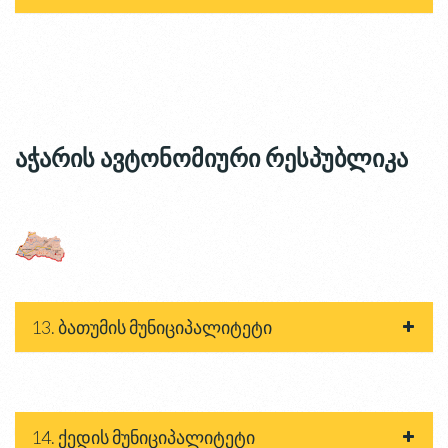
აჭარის ავტონომიური რესპუბლიკა
13. ბათუმის მუნიციპალიტეტი
14. ქედის მუნიციპალიტეტი