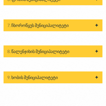
7. ჩხოროწყუს მუნიციპალიტეტი
8. წალენჯიხის მუნიციპალიტეტი
9. ხობის მუნიციპალიტეტი