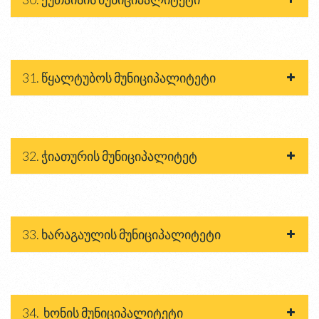
31. წყალტუბოს მუნიციპალიტეტი
32. ჭიათურის მუნიციპალიტეტ
33. ხარაგაულის მუნიციპალიტეტი
34. ხონის მუნიციპალიტეტი