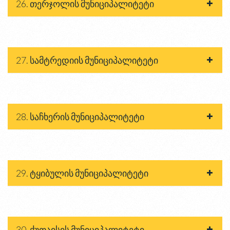
26. თერჯოლის მუნიციპალიტეტი
27. სამტრედიის მუნიციპალიტეტი
28. საჩხერის მუნიციპალიტეტი
29. ტყიბულის მუნიციპალიტეტი
30. ქუთაისის მუნიციპალიტეტი