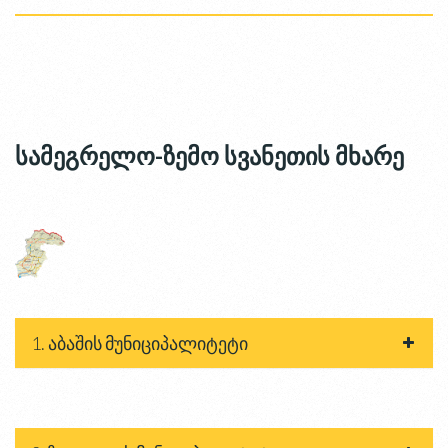
სამეგრელო-ზემო სვანეთის მხარე
1. აბაშის მუნიციპალიტეტი