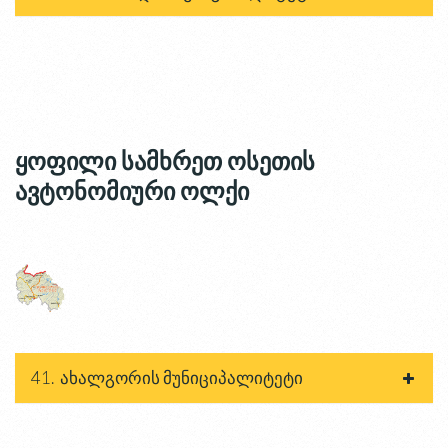
ყოფილი სამხრეთ ოსეთის
ავტონომიური ოლქი
41. ახალგორის მუნიციპალიტეტი