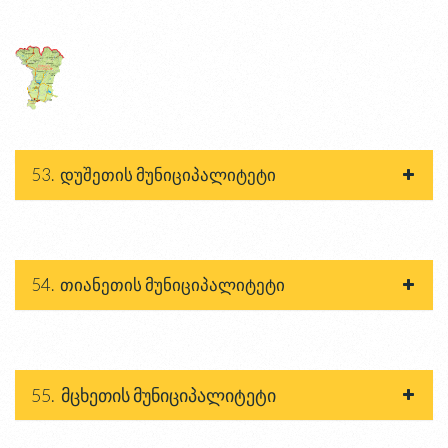
53. დუშეთის მუნიციპალიტეტი
54. თიანეთის მუნიციპალიტეტი
55. მცხეთის მუნიციპალიტეტი