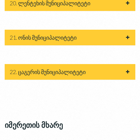
20. ლენტეხის მუნიციპალიტეტი
21. ონის მუნიციპალიტეტი
22. ცაგერის მუნიციპალიტეტი
იმერეთის მხარე