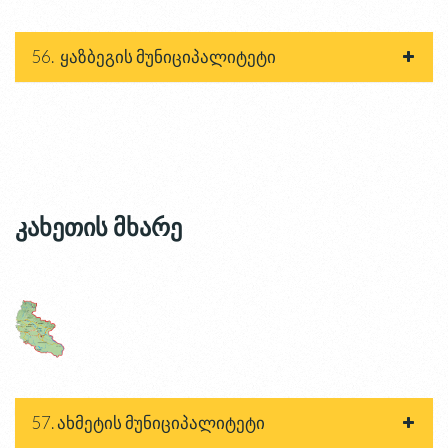
56. ყაზბეგის მუნიციპალიტეტი
კახეთის მხარე
57. ახმეტის მუნიციპალიტეტი