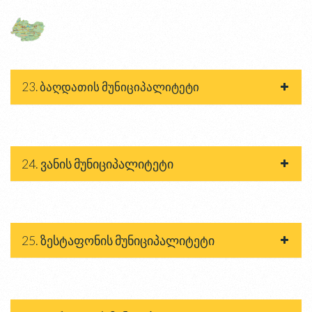
23. ბაღდათის მუნიციპალიტეტი
24. ვანის მუნიციპალიტეტი
25. ზესტაფონის მუნიციპალიტეტი