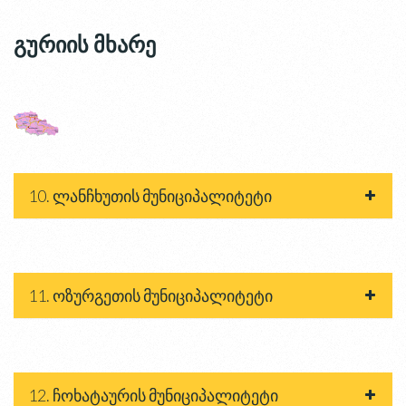
გურიის მხარე
10. ლანჩხუთის მუნიციპალიტეტი
11. ოზურგეთის მუნიციპალიტეტი
12. ჩოხატაურის მუნიციპალიტეტი