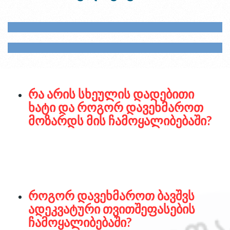
რა არის სხეულის დადებითი
ხატი და როგორ დავეხმაროთ
მოზარდს მის ჩამოყალიბებაში?
როგორ დავეხმაროთ ბავშვს
ადეკვატური თვითშეფასების
ჩამოყალიბებაში?