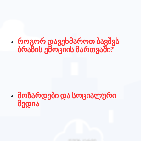
როგორ დავეხმაროთ ბავშვს
ბრაზის ემოციის მართვაში?
მოზარდები და სოციალური
მედია