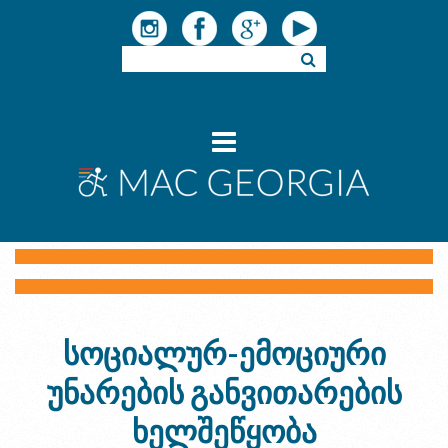
სოციალურ-ემოციური
უნარების განვითარების
ხელშეწყობა