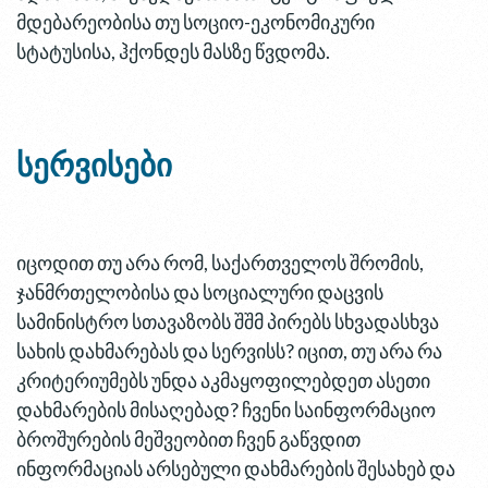
მდებარეობისა თუ სოციო-ეკონომიკური
სტატუსისა, ჰქონდეს მასზე წვდომა.
სერვისები
იცოდით თუ არა რომ, საქართველოს შრომის,
ჯანმრთელობისა და სოციალური დაცვის
სამინისტრო სთავაზობს შშმ პირებს სხვადასხვა
სახის დახმარებას და სერვისს? იცით, თუ არა რა
კრიტერიუმებს უნდა აკმაყოფილებდეთ ასეთი
დახმარების მისაღებად? ჩვენი საინფორმაციო
ბროშურების მეშვეობით ჩვენ გაწვდით
ინფორმაციას არსებული დახმარების შესახებ და