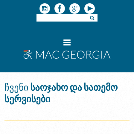
ჩვენი
საოჯახო და სათემო
სერვისები