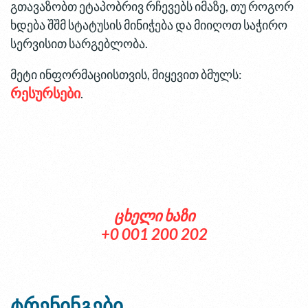
გთავაზობთ ეტაპობრივ რჩევებს იმაზე, თუ როგორ
ხდება შშმ სტატუსის მინიჭება და მიიღოთ საჭირო
სერვისით სარგებლობა.
მეტი ინფორმაციისთვის, მიყევით ბმულს:
რესურსები
.
ცხელი ხაზი
+0 001 200 202
ტრენინგები