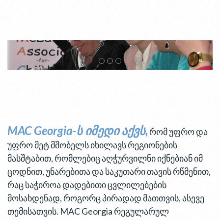
MAC Georgia-ს იმედი აქვს,
რომ უფრო და
უფრო მეტ მშობელს იხილავს რეგიონების
მასშტაბით, რომლებიც აღჭურვილნი იქნებიან იმ
ცოდნით, უნარებითა და საკუთარი თავის რწმენით,
რაც საჭიროა დადებითი ცვლილებების
მოსახდენად, როგორც პირადად მათთვის, ასევე
თემისათვის. MAC Georgia რეგულარულ