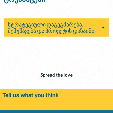
სტრატეგიული დაგეგმარება,
შემუშავება და პროექტის დიზაინი
Spread the love
Tell us what you think