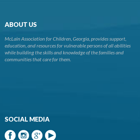
ABOUT US
McLain Association for Children, Georgia, provides support,
education, and resources for vulnerable persons of all abilities
while building the skills and knowledge of the families and
communities that care for them.
SOCIAL MEDIA