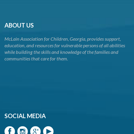
ABOUT US
McLain Association for Children, Georgia, provides support,
education, and resources for vulnerable persons of all abilities
while building the skills and knowledge of the families and
communities that care for them.
SOCIAL MEDIA