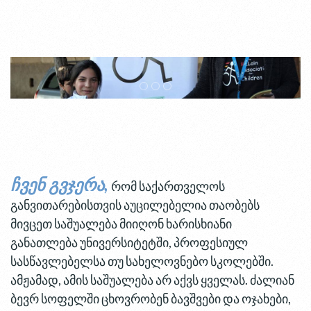
ჩვენ გვჯერა,
რომ საქართველოს
განვითარებისთვის აუცილებელია თაობებს
მივცეთ საშუალება მიიღონ ხარისხიანი
განათლება უნივერსიტეტში, პროფესიულ
სასწავლებელსა თუ სახელოვნებო სკოლებში.
ამჟამად, ამის საშუალება არ აქვს ყველას. ძალიან
ბევრ სოფელში ცხოვრობენ ბავშვები და ოჯახები,