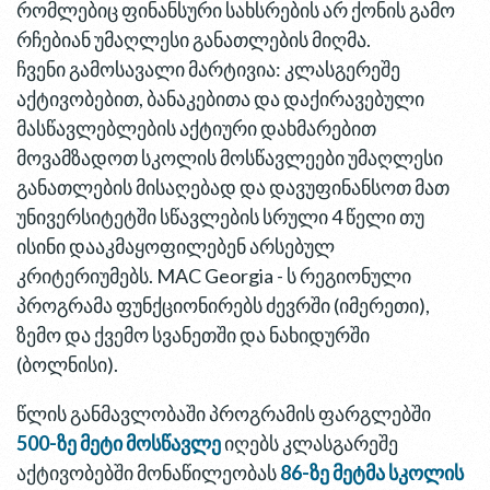
რომლებიც ფინანსური სახსრების არ ქონის გამო
რჩებიან უმაღლესი განათლების მიღმა.
ჩვენი გამოსავალი მარტივია: კლასგერეშე
აქტივობებით, ბანაკებითა და დაქირავებული
მასწავლებლების აქტიური დახმარებით
მოვამზადოთ სკოლის მოსწავლეები უმაღლესი
განათლების მისაღებად და დავუფინანსოთ მათ
უნივერსიტეტში სწავლების სრული 4 წელი თუ
ისინი დააკმაყოფილებენ არსებულ
კრიტერიუმებს. MAC Georgia - ს რეგიონული
პროგრამა ფუნქციონირებს ძევრში (იმერეთი),
ზემო და ქვემო სვანეთში და ნახიდურში
(ბოლნისი).
წლის განმავლობაში პროგრამის ფარგლებში
500-ზე მეტი მოსწავლე
იღებს კლასგარეშე
აქტივობებში მონაწილეობას
86-ზე მეტმა სკოლის