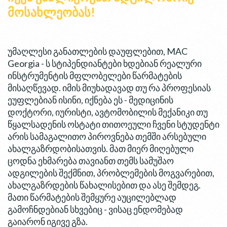
მოსახლეობას!
უმაღლესი განათლების დაუფლებით, MAC
Georgia - ს სტიპენდიანტები ხდებიან რეალური
ინსტრუმენტის მფლობელები წარმატების
მისაღწევად. იმის მიუხადავად თუ რა პროფესიას
ეუფლებიან ისინი, იქნება ეს - მედიცინის
დოქტორი, იურისტი, ავტომობილის მექანიკი თუ
წყალსადენის ოსტატი თითოეული ჩვენი სტუდენტი
არის სამაგალითო პიროვნება თემში არსებული
ახალგაზრდობისათვის. მათ მიერ მიღებული
ცოდნა ეხმარება თავიანთ თემს სამუშაო
ადგილების შექმნით, პრობლემების მოგვარებით,
ახალგაზრდების წახალისებით და ასე შემდეგ.
მათი წარმატების შემყურე აუცილებლად
გამოჩნდებიან სხვებიც - ვისაც ენდომებად
გაიარონ იგივე გზა.