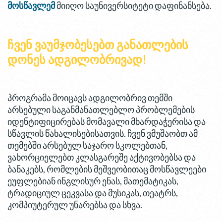
მოსწავლემ
მიიღო საუნივერსიტეტი დაფინანსება.
ჩვენ ვაუმჯობესებთ განათლების
დონეს ადგილობრივად!
პროგრამა მოიცავს ადგილობრივ თემში
არსებული საგანმანათლებლო პრობლემების
იდენტიფიცირებას მომავალი მხარდაჭერისა და
სწავლის წახალისებისათვის. ჩვენ ვმუშაობთ ამ
თემებში არსებულ საჯარო სკოლებთან,
ვახორციელებთ კლასგარეშე აქტივობებსა და
ბანაკებს, რომლების მეშვეობითაც მოსწავლეები
ეუფლებიან ინგლისურ ენას, მათემატიკას,
ტრადიციულ ცეკვასა და მუსიკას, თეატრს,
კომპიუტერულ უნარებსა და სხვა.