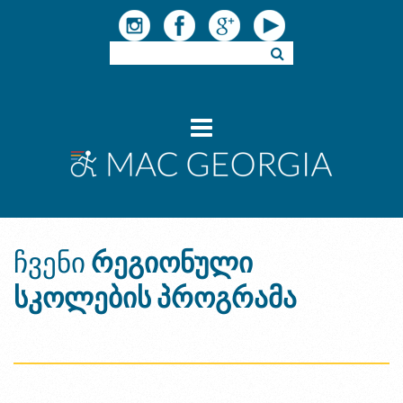
ჩვენი
რეგიონული
სკოლების პროგრამა