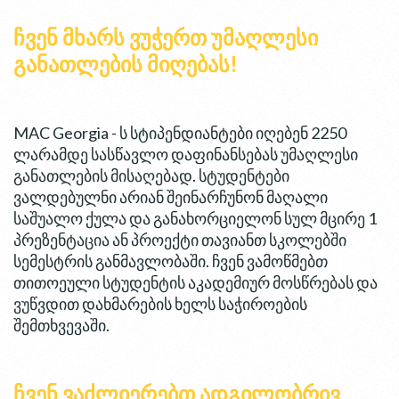
ჩვენ მხარს ვუჭერთ უმაღლესი
განათლების მიღებას!
MAC Georgia - ს სტიპენდიანტები იღებენ 2250
ლარამდე სასწავლო დაფინანსებას უმაღლესი
განათლების მისაღებად. სტუდენტები
ვალდებულნი არიან შეინარჩუნონ მაღალი
საშუალო ქულა და განახორციელონ სულ მცირე 1
პრეზენტაცია ან პროექტი თავიანთ სკოლებში
სემესტრის განმავლობაში. ჩვენ ვამოწმებთ
თითოეული სტუდენტის აკადემიურ მოსწრებას და
ვუწვდით დახმარების ხელს საჭიროების
შემთხვევაში.
ჩვენ ვაძლიერებთ ადგილობრივ