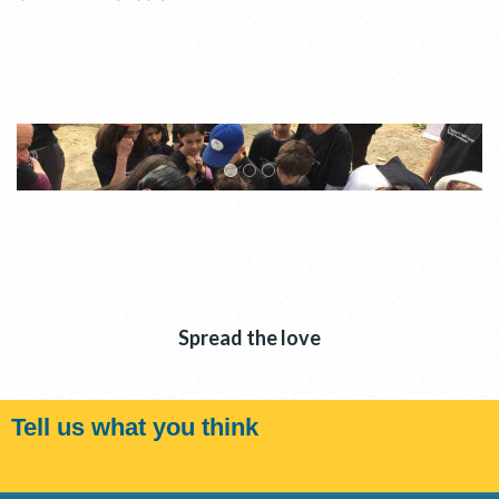
Spread the love
Tell us what you think