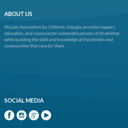
ABOUT US
McLain Association for Children, Georgia, provides support,
education, and resources for vulnerable persons of all abilities
while building the skills and knowledge of the families and
communities that care for them.
SOCIAL MEDIA