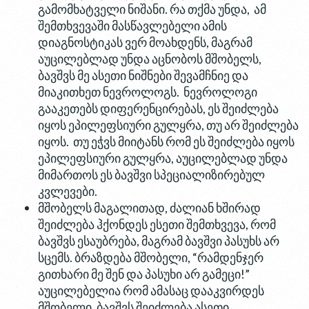
გამომხატველი ნიშანი. რა თქმა უნდა, ამ
შემთხვევაში მასწავლებელი ამის
დიაგნოსტიკას ვერ მოახდენს, მაგრამ
აუცილებლად უნდა აცნობოს მშობელს,
ბავშვს მე ასეთი ნიშნები შევამჩნიე და
მიაკითხეთ ნევროლოგს. ნევროლოგი
გააკეთებს დიფერენცირებას, ეს შეიძლება
იყოს ეპილეფსიური გულყრა, თუ არ შეიძლება
იყოს. თუ ეჭვს მიიტანს რომ ეს შეიძლება იყოს
ეპილეფსიური გულყრა, აუცილებლად უნდა
მიმართოს ეს ბავშვი სპეციალიზირებულ
კვლევები.
მშობელს მაგალითად, ძალიან ხშირად
შეიძლება ჰქონდეს ესეთი შემთხვევა, რომ
ბავშვს ესაუბრება, მაგრამ ბავშვი პასუხს არ
სცემს. ბრაზდება მშობელი, “რამდენჯერ
გითხარი მე შენ და პასუხი არ გამეცი!”
აუცილებელია რომ ამასაც დააკვირდეს
მშობელი, ბავშვს შეიძლება ასეთი