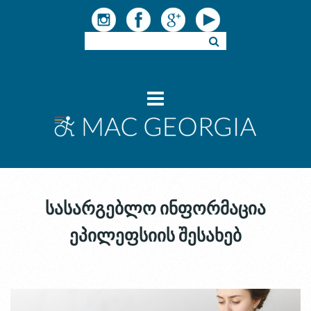
სასარგებლო ინფორმაცია
ეპილეფსიის შესახებ