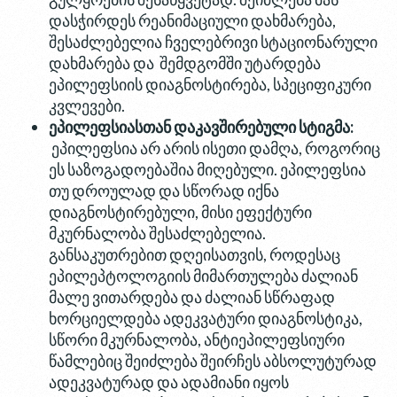
დასჭირდეს რეანიმაციული დახმარება,
შესაძლებელია ჩველებრივი სტაციონარული
დახმარება და შემდგომში უტარდება
ეპილეფსიის დიაგნოსტირება, სპეციფიკური
კვლევები.
ეპილეფსიასთან
დაკავშირებული
სტიგმა
:
ეპილეფსია არ არის ისეთი დამღა, როგორიც
ეს საზოგადოებაშია მიღებული. ეპილეფსია
თუ დროულად და სწორად იქნა
დიაგნოსტირებული, მისი ეფექტური
მკურნალობა შესაძლებელია.
განსაკუთრებით დღეისათვის, როდესაც
ეპილეპტოლოგიის მიმართულება ძალიან
მალე ვითარდება და ძალიან სწრაფად
ხორციელდება ადეკვატური დიაგნოსტიკა,
სწორი მკურნალობა, ანტიეპილეფსიური
წამლებიც შეიძლება შეირჩეს აბსოლუტურად
ადეკვატურად და ადამიანი იყოს