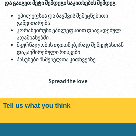
და
გაიგეთ
მეტი
შემდეგი
საკითხების
შემდეგ
:
ეპილეფსია და ბავშვის შემეცნებითი
განვითარება
კორანვირუსი ეპილეფსიით დაავადებულ
ადამიანებში
მკურნალობის თვითნებურად შეწყეტასთან
დაკავშირებული რისკები
პასუხები მსმენელთა კითხვებზე
Spread the love
Tell us what you think