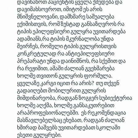
დავინახოთ პაციენტის ყველა ქმედება და
დავიმახსოვროთ, იმიტომ ეს არის
მნიშვნელოვანი, დამხმარე საშუალება
ექიმისთვის, რომ ზუსტად განსაზღვროს რა
ტიპის ეპილეფსიური გულყრა უვითარდება
ადამიანს,რა ტიპის მკურნალობა უნდა
შეირჩეს, რომელი ტიპის გულყრისთვის
კონკრეტულად რა ანტიეპილეფსიური
პრეპარატი უნდა დაინიშნოს, რა სქემით და
რა რეჟიმით, ამაში ძალიან გვეხმარება
ხოლმე თვითონ გულყრის ფორმულა.
ყველაზე კარგი იცით რა არის? თუ თქვენ
გადაიღებთ მობილურით გულყრის
მიმდინარეობა, რადგან ზოგჯერ სუბიექტურია
ხოლმე აღქმა, ხოლმე განსაკუთრებით
არაპროფესიონალებში. ეს რეკომენდაცია
მასწავლებელსაც ეხებათ, რადგან ძალიან
ხშირად ბაშვებს უვითარდებათ სკოლაში
ესეთი გულყრები.