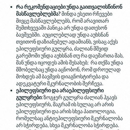
Რ
ა
რეკომენდაციები
უნდა
გაითვალისწინონ
მასწავლებლებმა
?
მინდა ესეთი რჩევები
მივცე მასწავლებლებს, რომ არავითარ
შემთხვევაში პანიკა არ უნდა დათესონ
ბავშვებში. აუცილებლად უნდა აუხსნან
თვითონ დაზიანებულ ადამიანს, ვისაც აქვს
ეპილეფსიური გულყრა, ძალიან მშვიდ
გარემოში უნდა აუხსნან თუ რა დაემართა მას,
მან უნდა იცოდეს ამის შესახებ; რა თქმა უნდა
მშობელსაც უნდა აცნობონ, რომ დროულად
მოხდეს ამ ბავშვის დიაგნოსტირება და
ადეკვატური მკურნალობის შერჩევა.
ეპილეფსიური
და
არაეპილეფსიური
გულყრები
:
ზოგჯერ გულყრა ძალიან ჰგავს
ეპილეფსიურს, მაგრამ ის სულაც არ არის
ეპილეფსიური და არის სხვა პათოლოგია,
რომელსაც ანტიეპილეფსიური მკურნალობა
არ სჭირდება, სხვა მკურნალობა სჭირდება.