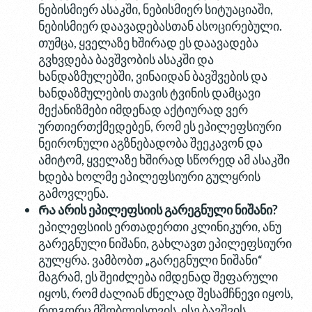
ნებისმიერ ასაკში, ნებისმიერ სიტუაციაში,
ნებისმიერ დაავადებასთან ასოცირებული.
თუმცა, ყველაზე ხშირად ეს დაავადება
გვხვდება ბავშვობის ასაკში და
ხანდაზმულებში, ვინაიდან ბავშვების და
ხანდაზმულების თავის ტვინის დამცავი
მექანიზმები იმდენად აქტიურად ვერ
ურთიერთქმედებენ, რომ ეს ეპილეფსიური
ნეირონული აგზნებადობა შეეკავონ და
ამიტომ, ყველაზე ხშირად სწორედ ამ ასაკში
ხდება ხოლმე ეპილეფსიური გულყრის
გამოვლენა.
Რ
ა
არის
ეპილეფსიის
გარეგნული
ნიშანი
?
ეპილეფსიის ერთადერთი კლინიკური, ანუ
გარეგნული ნიშანი, გახლავთ ეპილეფსიური
გულყრა. ვამბობთ „გარეგნული ნიშანი“
მაგრამ, ეს შეიძლება იმდენად შეფარული
იყოს, რომ ძალიან ძნელად შესამჩნევი იყოს,
როგორც მშობლისთვის, ისე ბავშვის