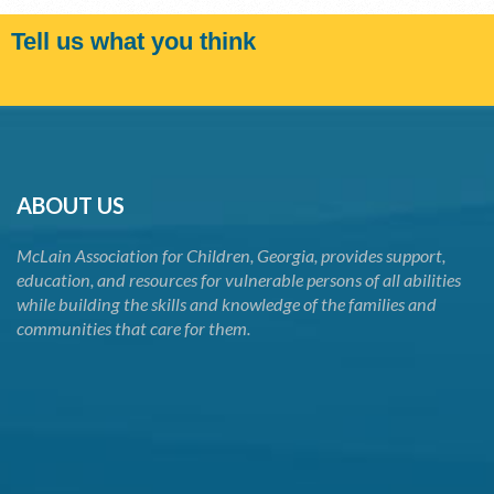
Tell us what you think
ABOUT US
McLain Association for Children, Georgia, provides support,
education, and resources for vulnerable persons of all abilities
while building the skills and knowledge of the families and
communities that care for them.