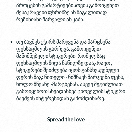
პროცესის გამარტივებისთვის გამოიყენეთ
შესაკრავები ფხრიწზე ან მაგალითად
რეზინიანი შარვალი ან კაბა.
თუ ბავშვს უჭირს მარჯვენა და მარცხენა
ფეხსაცმლის გარჩევა, გამოიყენეთ
მანიშნებელი სტიკერები, რომელსაც
ფეხსაცმლის შიდა ნაწილზე დააკრავთ ,
სტიკერები შეიძლება იყოს განსხვავებული
ფერის მაგ: წითელი - ნიშნავს მარჯვენა ფეხს,
ხოლო მწვანე -მარცხენას. ასევე შეგიძლიათ
გამოიყენოთ სხვადასხვა ცხოველის სტიკერი
ბავშვის ინტერესიდან გამომდინარე.
Spread the love