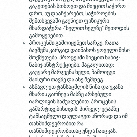
გაკეთებას სთხოვთ და მიეცით საჭირო
დრო, ნუ დააჩქარებთ, საჭიროების
შემთხვევაში გაუწიეთ ფიზიკური
მხარდაჭერა -”ხელით ხელზე“ მეთოდის
გამოყენებით.
პროცესში გამოიყენეთ სარკე, რათა
ბავშვმა კარგად დაინახოს ყოველი მისი
მოქმედება. პროცესში მიეცით ნაბიჯ-
ნაბიჯ ინსტრუქციები. მაგალითად:
გაუყარე მარჯვენა ხელი, ჩამოიცვი
მაისური თავზე და ასე შემდეგ.
ასწავლეთ ტანსაცმლის წინა და უკანა
მხარის გარჩევა მასზე არსებული
იარლიყის საშუალებით. პროცესის
გამარტივებისთვის, პირველ ეტაპზე
ტანსაცმელი დაულაგეთ სწორად და იმ
თანმიმდევრობით რა
თანმიმდევრობითაც უნდა ჩაიცვას,