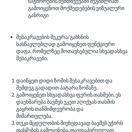
საჭიროების შემთხვევაში შეგიძლიათ
გამოიყენოთ მოქმედებების ვიზუალური
განრიგი
შესაკრავების შეკვრა/გახსნის
სასწავლებლად გამოიყენეთ ფუნქციური
დაფა, რომელზეც მოთავსებულია სხვადასხვა
შესაკრავები.
დაიწყეთ დიდი ზომის შესაკრავებით და
შემდეგ გადადით პატარა ზომაზე.
გამოიყენეთ სხვადასხვა ფერის თასმები, ეს
დაეხმარება ბავშვს უკეთ აღიქვას თასმის
გაყრის თანმიმდევრობა და
მიმართულება.
თუკი მცდელობის მიუხედავად ბავშვს უჭირს
თასმების გამოყენება, თავდაპირველად,