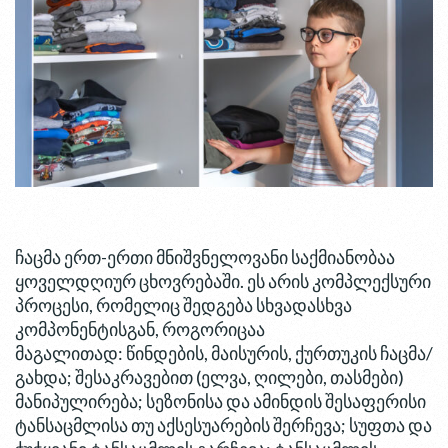
ჩაცმა ერთ-ერთი მნიშვნელოვანი საქმიანობაა
ყოველდღიურ ცხოვრებაში. ეს არის კომპლექსური
პროცესი, რომელიც შედგება სხვადასხვა
კომპონენტისგან, როგორიცაა
მაგალითად: წინდების, მაისურის, ქურთუკის ჩაცმა/
გახდა; შესაკრავებით (ელვა, ღილები, თასმები)
მანიპულირება; სეზონისა და ამინდის შესაფერისი
ტანსაცმლისა თუ აქსესუარების შერჩევა; სუფთა და