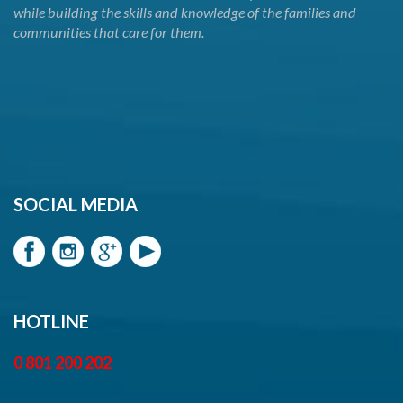
while building the skills and knowledge of the families and
communities that care for them.
SOCIAL MEDIA
HOTLINE
0 801 200 202