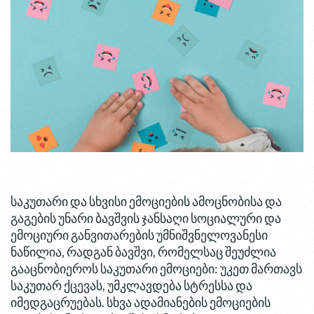
საკუთარი და სხვისი ემოციების ამოცნობისა და
გაგების უნარი ბავშვის ჯანსაღი სოციალური და
ემოციური განვითარების უმნიშვნელოვანესი
ნაწილია, რადგან ბავშვი, რომელსაც შეუძლია
გააცნობიეროს საკუთარი ემოციები: უკეთ მართავს
საკუთარ ქცევას, უმკლავდება სტრესსა და
იმედგაცრუებას. სხვა ადამიანების ემოციების