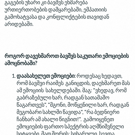
გაგების უნარი კი ბავშვს ეხმარება
ურთიერთობების დამყარებაში, ემპათიის
გამოხატვასა და კონფლიქტების თავიდან
არიდებაში.
როგორ დავეხმაროთ ბავშვს საკუთარი ემოციების
ამოცნობაში?
დაასახელეთ ემოციები:
როდესაც ხედავთ,
რომ ბავშვი რაიმეს განიცდის, დაეხმარეთ მას
ამ ემოციის სახელდებაში. მაგ: "ვხედავ, რომ
გაბრაზებული ხარ, რადგან სათამაშო
წაგართვეს", "მგონი, მოწყენილი ხარ, რადგან
მეგობარი სახლში წავიდა", "რა ბედნიერი
ჩანხარ ამ ახალი წიგნით!". გამოიყენეთ
ემოციების ფართო სპექტრის აღმნიშვნელი
სიტყვები, მათ შორის: სიხარული, სევდა,