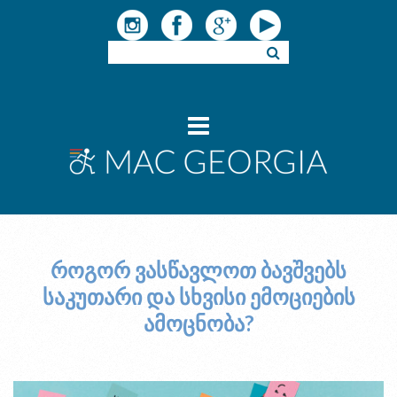
როგორ ვასწავლოთ ბავშვებს
საკუთარი და სხვისი ემოციების
ამოცნობა?