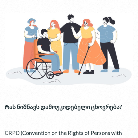
Რას ნიშნავს დამოუკიდებელი ცხოვრება?
CRPD (Convention on the Rights of Persons with