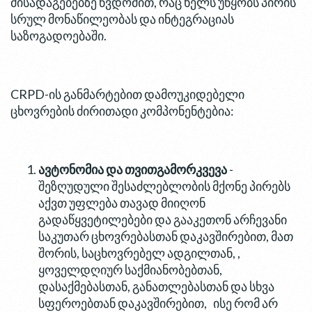
მისადაგებებზე წვდომით, რაც ხელს უწყობს პირის
სრულ მონაწილეობას და ინტეგრაციას
საზოგადოებაში.
CRPD-ის განმარტებით დამოუკიდებელი
ცხოვრების ძირითადი კომპონენტებია:
ავტონომია და თვითგამორკვევა
-
შეზღუდული შესაძლებლობის მქონე პირებს
აქვთ უფლება თავად მიიღონ
გადაწყვეტილებები და გააკეთონ არჩევანი
საკუთარ ცხოვრებასთან დაკავშირებით, მათ
შორის, საცხოვრებელ ადგილთან, ,
ყოველდღიურ საქმიანობებთან,
დასაქმებასთან, განათლებასთან და სხვა
სფეროებთან დაკავშირებით, ისე რომ არ