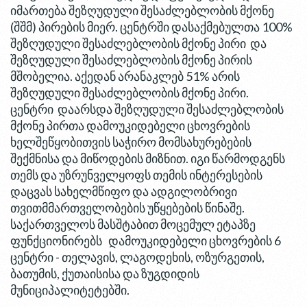
იმართება შეზღუდული შესაძლებლობის მქონე
(შშმ) პირების მიერ. ცენტრში დასაქმებულთა 100%
შეზღუდული შესაძლებლობის მქონე პირი და
შეზღუდული შესაძლებლობის მქონე პირის
მშობელია. აქედან არანაკლებ 51% არის
შეზღუდული შესაძლებლობის მქონე პირი.
ცენტრი დაარსდა შეზღუდული შესაძლებლობის
მქონე პირთა დამოუკიდებელი ცხოვრების
ხელშეწყობითვის საჭირო მომსახურებების
შექმნისა და მიწოდების მიზნით. იგი წარმოდგენს
თემს და უზრუნველყოფს თემის ინტერესების
დაცვას სახელმწიფო და ადგილობრივი
თვითმმართველობების უწყებების წინაშე.
საქართველოს მასშტაბით მოცემულ ეტაპზე
ფუნქციონირებს დამოუკიდებელი ცხოვრების 6
ცენტრი - თელავის, ლაგოდეხის, ოზურგეთის,
ბათუმის, ქუთაისისა და ზუგდიდის
მუნიციპალიტეტებში.