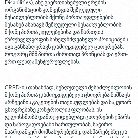
Disabilities), ანუ გაერთიანებული ერების
ორგანიზაციის კონვენცია შეზღუდული
შესაძლებლობის მქონე პირთა უფლებების
შესახებ ასახავს შეზღუდული შესაძლებლობის
მქონე პირთა უფლებებისა და ჩართვის
უზრუნველყოფის სახელმძღვანელო პრინციპებს.
იგი განსაზღვრავს დამოუკიდებელ ცხოვრებას,
როგორც შშმ პირთა ძირითად პრინციპს და ერთ-
ერთ ფუნდამენტურ უფლებას.
CRPD-ის თანახმად, შეზღუდული შესაძლებლობის
მქონე პირთა დამოუკიდებელი ცხოვრება ნიშნავს
არჩევანის გაკეთების თავისუფლებას და საკუთარ
ცხოვრებაზე კონტროლის ფლობას. ის
გულისხმობს დამოუკიდებლად ცხოვრების უნარს
და საზოგადოებაში ჩართულობას, საჭირო
მხარდამჭერ მომსახურებებზე, დახმარებებზე და