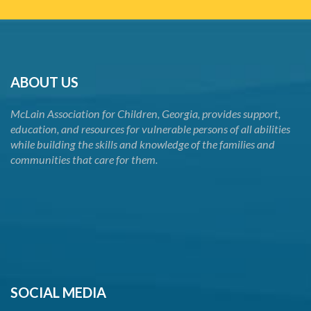
ABOUT US
McLain Association for Children, Georgia, provides support,
education, and resources for vulnerable persons of all abilities
while building the skills and knowledge of the families and
communities that care for them.
SOCIAL MEDIA