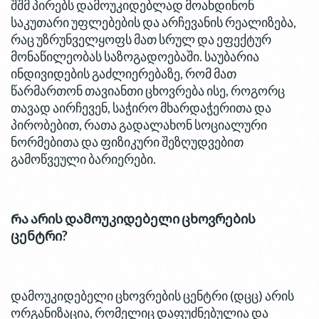
შშმ პირებს დამოუკიდებლად მოახდინონ
საკუთარი უფლებების და არჩევანის რეალიზება,
რაც უზრუნველყოფს მათ სრულ და ეფექტურ
მონაწილეობას საზოგადოებაში. საუბარია
ინდივიდების გაძლიერებაზე, რომ მათ
წარმართონ თავიანთი ცხოვრება ისე, როგორც
თავად აირჩევენ, საჭირო მხარდაჭერითა და
პირობებით, რათა გადალახონ სოციალური
ნორმებითა და ფიზიკური შეზღუდვებით
გამოწვეული ბარიერები.
Რა არის დამოუკიდებელი ცხოვრების
ცენტრი?
დამოუკიდებელი ცხოვრების ცენტრი (დცც) არის
ორგანიზაცია, რომელიც დაფუძნებულია და