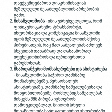
დაექვემდებარონ დისკრიმინაციას
შეზღუდული შესაძლებლობის არსებობის
გამო.
მისაწვდომობა
- იმის უზრუნველყოფა, რომ
ფიზიკური გარემო, ტრანსპორტი,
ინფორმაცია და კომუნიკაცია მისაწვდომი
იყოს შეზღუდული შესაძლებლობის მქონე
პირებისთვის, რაც მათ საშუალებას აძლევს
სხვებთან თანაბრად და თანასწორად
იფუნქციონირონ და იურთიერთონ
გარემოსთან.
მხარდამჭერი მომსახურებები და ასისტირება
- მისაწვდომობა საჭირო დამხმარე
მომსახურებებზე, პერსონალურ
ასისტირებაზე, დამხმარე საშუალებებსა და
მოწყობილობებზე, რომლებიც საშუალებას
მისცემს შშმ პირებს იცხოვრონ
დამოუკიდებლად, მიიღონ სრული
მონაწილეობა საზოგადოებრივ ცხოვრებაში