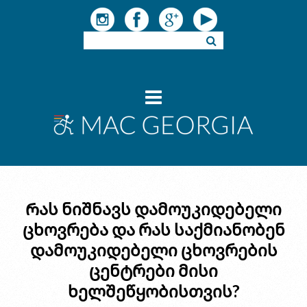
Რას ნიშნავს დამოუკიდებელი
ცხოვრება და რას საქმიანობენ
დამოუკიდებელი ცხოვრების
ცენტრები მისი
ხელშეწყობისთვის?