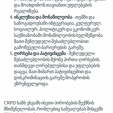
და მოახდინონ თავიანთი უფლებების
რეალიზება.
ინკლუზია და მონაწილეობა
- თემში და
საზოგადოებაში ინტეგრაცია, კულტურულ,
სოციალურ, პოლიტიკურ და ეკონომიკურ
საქმიანობაში მონაწილეობის ხელშეწყობა
მათი შეზღუდული შესაძლებლობით
გამოწვეული ბარიერების გარეშე.
ღირსება და პატივისცემა
- შეზღუდული
შესაძლებლობის მქონე პირთა ღირსების,
თანმდევი ღირებულებისა და უფლებების
დაცვა, მათ მიმართ პატივისცემით და
დისკრიმინაციის გარეშე მოპყრობის
უზრუნველყოფა.
CRPD ხაზს უსვამს ისეთი პირობების შექმნის
მნიშვნელობას, რომლებიც საშუალებას მისცემს