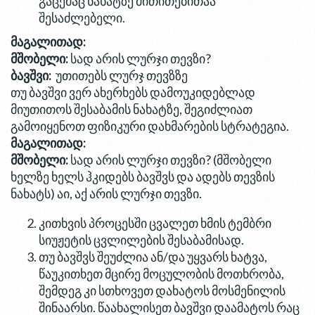
გაცემაც ნახატზე მითითებითაა
შესაძლებელი.
მაგალითად:
მშობელი:
სად არის ლურჯი თევზი?
ბავშვი:
უთითებს ლურჯ თევზზე
თუ ბავშვი ვერ ახერხებს დამოუკიდებლად
მიუთითოს შესაბამის ნახატზე, შეგიძლიათ
გამოიყენოთ ფიზიკური დახმარების სტრატეგია.
მაგალითად:
მშობელი:
სად არის ლურჯი თევზი? (მშობელი
ხელზე ხელს ჰკიდებს ბავშვს და ადებს თევზის
ნახატს) აი, აქ არის ლურჯი თევზი.
კითხვის პროცესში ცვალეთ ხმის ტემბრი
სიუჟეტის ცვლილების შესაბამისად.
თუ ბავშვს შეუძლია ან/და უყვარს ხატვა,
წაუკითხეთ მცირე მოცულობის მოთხრობა,
შემდეგ კი სთხოვეთ დახატოს მოსმენილის
შინაარსი. წაახალისეთ ბავშვი დაამატოს რაც