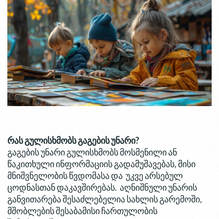
რას გულისხმობს გაგების უნარი?
გაგების უნარი გულისხმობს მოსმენილი ან
წაკითხული ინფორმაციის გადამუშავებას, მისი
მნიშვნელობის წვდომასა და უკვე არსებულ
ცოდნასთან დაკავშირებას. აღნიშნული უნარის
განვითარება შესაძლებელია სახლის გარემოში,
მშობლების შესაბამისი ჩართულობის