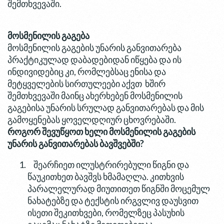
შემთხვევაში.
მოსმენილის გაგება
მოსმენილის გაგების უნარის განვითარება
პრაქტიკულად დაბადებიდან იწყება და ის
ინდივიდებიც კი, რომლებსაც ენისა და
მეტყველების სირთულეები აქვთ ხშირ
შემთხვევაში მაინც ახერხებენ მოსმენილის
გაგებისა უნარის სრულად განვითარებას და მის
გამოყენებას ყოველდღიურ ცხოვრებაში.
როგორ შევუწყოთ ხელი მოსმენილის გაგების
უნარის განვითარებას ბავშვებში?
შეარჩიეთ ილუსტრირებული წიგნი და
წაუკითხეთ ბავშვს ხმამაღლა. კითხვის
პარალელურად მიუთითეთ წიგნში მოცემულ
ნახატებზე და ტექსტის ირგვლივ დაუსვით
ისეთი შეკითხვები, რომელზეც პასუხის