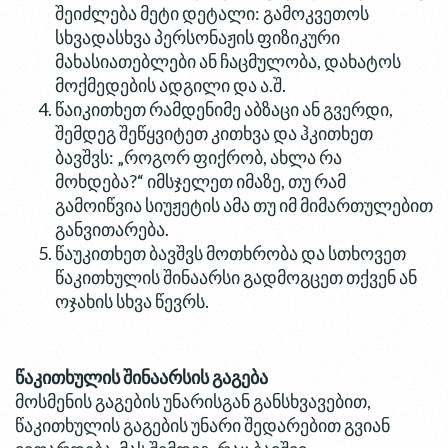
შეიძლება მეტი დეტალი: გამოკვეთოს
სხვადასხვა პერსონაჟის ფიზიკური
მახასიათებლები ან ჩაცმულობა, დახატოს
მოქმედების ადგილი და ა.შ.
წაიკითხეთ რ
ამდენიმე აბზაცი ან გვერდი,
შემდეგ შეწყვიტეთ კითხვა და ჰკითხეთ
ბავშვს: „როგორ ფიქრობ, ახლა რა
მოხდება?“ იმსჯელეთ იმაზე, თუ რამ
გამოიწვია სიუჟეტის ამა თუ იმ მიმართულებით
განვითარება.
წაუკითხეთ ბავშვს მოთხრობა და სთხოვეთ
წაკითხულის შინაარსი გადმოგცეთ თქვენ ან
ოჯახის სხვა წევრს.
წაკითხულის შინაარსის გაგება
მოსმენის გაგების უნარისგან განსხვავებით,
წაკითხულის გაგების უნარი შედარებით გვიან