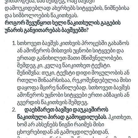
ვითარდება, მას შემდეგ, რაც ბავშვი
დამოუკიდებლად ახერხებს სიტყვების, ნიშნებისა
და სიმბოლოების წაკითხვას.
როგორ შევუწყოთ ხელი წაკითხულის გაგების
უნარის განვითარებას ბავშვებში?
სთხოვეთ ბავშვს კითხვის პროცესში გახაზოს
ან ამოწეროს მისთვის უცნობი სიტყვები და
ერთად განიხილეთ მათი მნიშვნელობები.
შემდეგ კი, კვლავ წაიკითხეთ ტექსტი.
შენიშვნა: თუკი, ტექსტი დიდი მოცულობის ან
რთული შინაარსისაა, რეკომენდებულია მისი
დაყოფა მცირე ნაწილებად. სთხოვეთ ბავშვს
ამოწეროს უცნობი სიტყვები ერთი აბზაცის ან
გვერდის წაკითხვის შემდეგ.
დაეხმარეთ ბავშვი დაუკავშიროს
წაკითხული პირად გამოცდილებას.
ჰკითხეთ,
ხომ არ ახსენებს წიგნი რაიმეს მისი
ცხოვრებიდან ან გამოცდილებიდან,