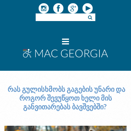
რას გულისხმობს გაგების უნარი და
როგორ შევუწყოთ ხელი მის
განვითარებას ბავშვებში?