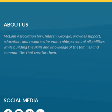
ABOUT US
McLain Association for Children, Georgia, provides support,
education, and resources for vulnerable persons of all abilities
while building the skills and knowledge of the families and
communities that care for them.
SOCIAL MEDIA