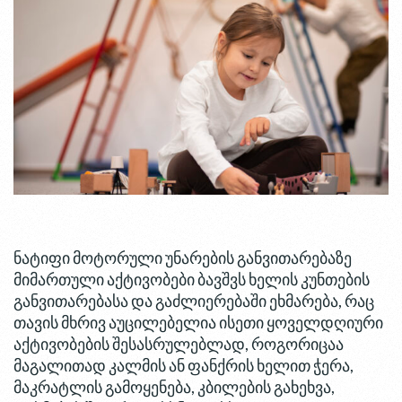
ნატიფი მოტორული უნარების განვითარებაზე
მიმართული აქტივობები ბავშვს ხელის კუნთების
განვითარებასა და გაძლიერებაში ეხმარება, რაც
თავის მხრივ აუცილებელია ისეთი ყოველდღიური
აქტივობების შესასრულებლად, როგორიცაა
მაგალითად კალმის ან ფანქრის ხელით ჭერა,
მაკრატლის გამოყენება, კბილების გახეხვა,