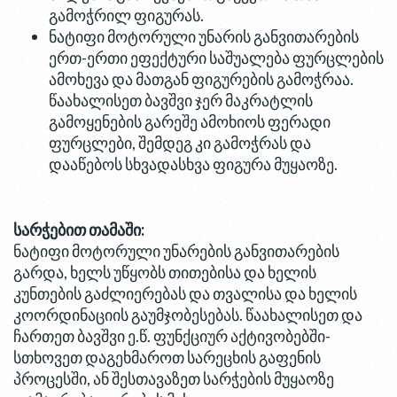
გამოჭრილ ფიგურას.
ნატიფი მოტორული უნარის განვითარების
ერთ-ერთი ეფექტური საშუალება ფურცლების
ამოხევა და მათგან ფიგურების გამოჭრაა.
წაახალისეთ ბავშვი ჯერ მაკრატლის
გამოყენების გარეშე ამოხიოს ფერადი
ფურცლები, შემდეგ კი გამოჭრას და
დააწებოს სხვადასხვა ფიგურა მუყაოზე.
სარჭებით თამაში:
ნატიფი მოტორული უნარების განვითარების
გარდა, ხელს უწყობს თითებისა და ხელის
კუნთების გაძლიერებას და თვალისა და ხელის
კოორდინაციის გაუმჯობესებას. წაახალისეთ და
ჩართეთ ბავშვი ე.წ. ფუნქციურ აქტივობებში-
სთხოვეთ დაგეხმაროთ სარეცხის გაფენის
პროცესში, ან შესთავაზეთ სარჭების მუყაოზე