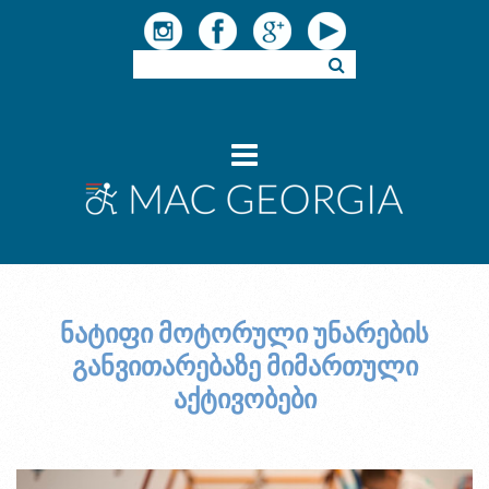
ნატიფი მოტორული უნარების
განვითარებაზე მიმართული
აქტივობები