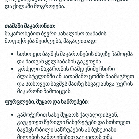
და ქილაში მოგროვება.
თამაში მაკარონით:
მაკარონებით ბევრი სახალისო თამაშის
მოფიქრება შეიძლება, მაგალითად:
სთხოვეთ ბავშვს მაკარონების ძაფზე ჩამოცმა
და მათგან ყელსაბამის გაკეთება
გრძელი მაკარონის რამდენიმე ჩხირი
პლასტელინში ან სათამაშო ცომში ჩაამაგრეთ
და სთხოვეთ ბავშვს მათზე სხვადასხვა ფერის
მაკარონი ჩამოაცვას.
ფურცლები, მუყაო და საწრუპები:
გამოჭერით სახე მუყაოს ქაღალდისგან,
გაუკეთეთ წვრილი ნახვრეტები და სთხოვეთ
ბავშვს რბილი საწრუპების ან ბუსუსიანი
მილების გამოყენებით გაუკეთოს თმა