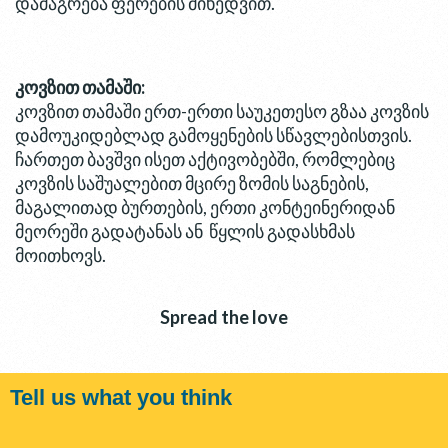
დამაგრება ფერების მიხედვით.
კოვზით თამაში:
კოვზით თამაში ერთ-ერთი საუკეთესო გზაა კოვზის
დამოუკიდებლად გამოყენების სწავლებისთვის.
ჩართეთ ბავშვი ისეთ აქტივობებში, რომლებიც
კოვზის საშუალებით მცირე ზომის საგნების,
მაგალითად ბურთების, ერთი კონტეინერიდან
მეორეში გადატანას ან წყლის გადასხმას
მოითხოვს.
Spread the love
Tell us what you think