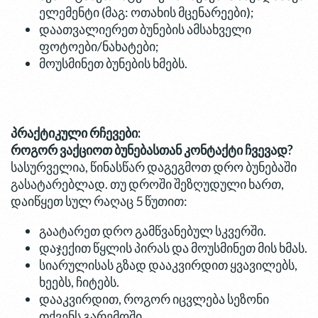
ელემენტი (მაგ: ოთახის მცენარეები);
დაათვალიერეთ ბუნების ამსახველი
ფოტოები/ნახატები;
მოუსმინეთ ბუნების ხმებს.
პრაქტიკული რჩევები:
როგორ ვაქციოთ ბუნებასთან კონტაქტი ჩვევად?
სასურველია, წინასწარ დაგეგმოთ დრო ბუნებაში
გასატარებლად. თუ დროში შეზღუდული ხართ,
დაიწყეთ სულ რაღაც 5 წუთით:
გაატარეთ დრო გამწვანებულ სკვერში.
დაჯექით წყლის პირას და მოუსმინეთ მის ხმას.
სიარულისას გზად დააკვირდით ყვავილებს,
ხეებს, ჩიტებს.
დააკვირდით, როგორ იცვლება სეზონი
თქვენს გარემოში.