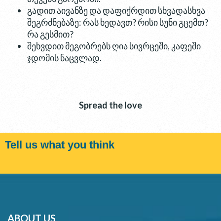
გადით აივანზე და დაფიქრდით სხვადასხვა
შეგრძნებაზე: რას ხედავთ? რისი სუნი გცემთ?
რა გესმით?
შეხვდით მეგობრებს ღია სივრცეში, კაფეში
ჯდომის ნაცვლად.
Spread the love
Tell us what you think
ABOUT US