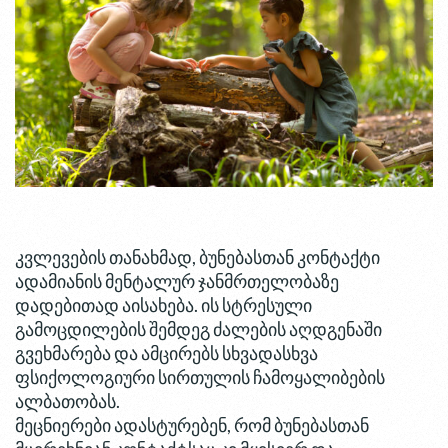
კვლევების თანახმად, ბუნებასთან კონტაქტი
ადამიანის მენტალურ ჯანმრთელობაზე
დადებითად აისახება. ის სტრესული
გამოცდილების შემდეგ ძალების აღდგენაში
გვეხმარება და ამცირებს სხვადასხვა
ფსიქოლოგიური სირთულის ჩამოყალიბების
ალბათობას.
მეცნიერები ადასტურებენ, რომ ბუნებასთან