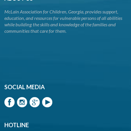
McLain Association for Children, Georgia, provides support,
education, and resources for vulnerable persons of all abilities
while building the skills and knowledge of the families and
communities that care for them.
SOCIAL MEDIA
HOTLINE