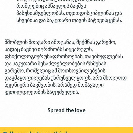
რომლებიც ასწავლის ბავშვს
პასუხისმგებლობას, თვითდისციპლინას და
სხვებისა და საკუთარი თავის პატივისცემას.
მშობლის მთავარი ამოცანაა, შექმნას გარემო,
სადაც ბავშვი იგრძნობს სიყვარულს,
ფსიქოლოგიურ უსაფრთხოებას, თავისუფლებას
და საკუთარი შესაძლებლობების რწმენას.
გარემო, რომელიც ამ მოთხოვნილებების
დაკმაყოფილებას უზრუნველყოფს, არა მხოლოდ
ბედნიერი ბავშვობის, არამედ მომავალი
კეთილდღეობის საფუძველია.
Spread the love