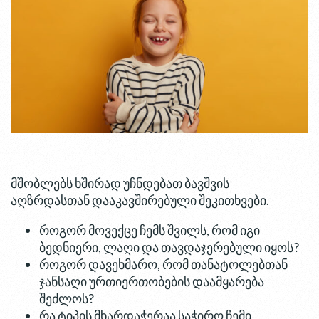
მშობლებს ხშირად უჩნდებათ ბავშვის
აღზრდასთან დააკავშირებული შეკითხვები.
როგორ მოვექცე ჩემს შვილს, რომ იგი
ბედნიერი, ლაღი და თავდაჯერებული იყოს?
როგორ დავეხმარო, რომ თანატოლებთან
ჯანსაღი ურთიერთობების დაამყარება
შეძლოს?
რა ტიპის მხარდაჭერაა საჭირო ჩემი