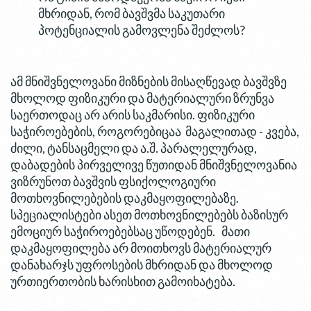
მხრიდან, რომ ბავშვმა საკუთარი
პოტენციალის გამოვლენა შეძლოს?
ამ მნიშვნელოვანი მიზნების მისაღწევად ბავშვზე
მხოლოდ ფიზიკური და მატერიალური ზრუნვა
საერთოდაც არ არის საკმარისი. ფიზიკური
საჭიროებების, როგორებიცაა მაგალითად - კვება,
ძილი, ტანსაცმელი და ა.შ. პარალელურად,
დაბადების პირველივე წუთიდან მნიშვნელოვანია
ვიზრუნოთ ბავშვის ფსიქოლოგიური
მოთხოვნილებების დაკმაყოფილებაზე.
სპეციალისტები ასეთ მოთხოვნილებებს ბაზისურ
ემოციურ საჭიროებებსაც უწოდებენ. მათი
დაკმაყოფილება არ მოითხოვს მატერიალურ
დანახარჯს უფროსების მხრიდან და მხოლოდ
ურთიერთობის ხარისხით გამოიხატება.