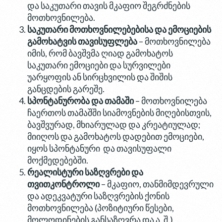
და საკუთარი თავის მკაფიო შეგრძნების
მოთხოვნილება.
საკუთარი მოთხოვნილებებისა და ემოციების
გამოხატვის თავისუფლება
– მოთხოვნილება
იმის, რომ ბავშვმა ღიად გამოხატოს
საკუთარი ემოციები და სურვილები
უარყოფის ან სირცხვილის და შიშის
განცდების გარეშე.
სპონტანურობა და თამაში
– მოთხოვნილება
ჩაერთოს თამაშში სიამოვნების მიღებისთვის,
ბავშვურად, მხიარულად და კრეატიულად;
მიიღოს და გამოხატოს დადებით ემოციები,
იყოს სპონტანური და თავისუფალი
მოქმედებებში.
რეალისტური საზღვრები და
თვითკონტროლი
– მკაფიო, თანმიმდევრული
და ადეკვატური საზღვრების ქონის
მოთხოვნილება (პოზიტიური წესები,
მოლოდინების განსაზღვრა და ა. შ.),