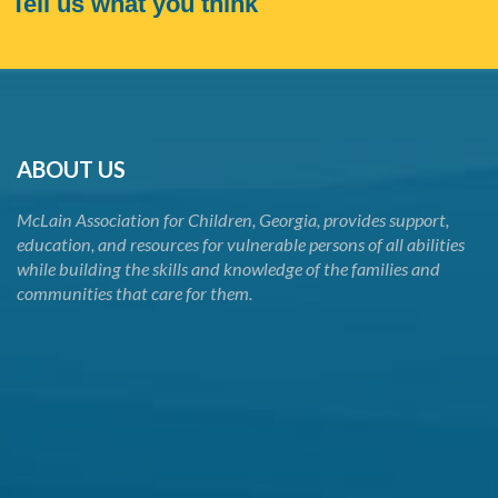
Tell us what you think
ABOUT US
McLain Association for Children, Georgia, provides support,
education, and resources for vulnerable persons of all abilities
while building the skills and knowledge of the families and
communities that care for them.