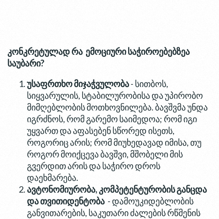
კონკრეტულად რა ემოციური საჭიროებებზეა
საუბარი?
უსაფრთხო მიჯაჭვულობა
- სითბოს,
სიყვარულის, სტაბილურობისა და უპირობო
მიმღებლობის მოთხოვნილება. ბავშვმა უნდა
იგრძნოს, რომ გარემო საიმედოა; რომ იგი
უყვართ და აფასებენ სწორედ ისეთს,
როგორიც არის; რომ მიუხედავად იმისა, თუ
როგორ მოიქცევა ბავშვი, მშობელი მის
გვერდით არის და საჭირო დროს
დაეხმარება.
ავტონომიურობა, კომპეტენტურობის განცდა
და თვითიდენტობა
- დამოუკიდებლობის
განვითარების, საკუთარი ძალების რწმენის