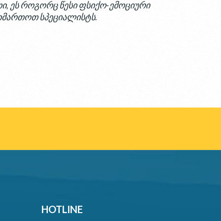
თი, ეს როგორც წესი ფსიქო-ემოციური
მიმართოთ სპეციალისტს.
HOTLINE