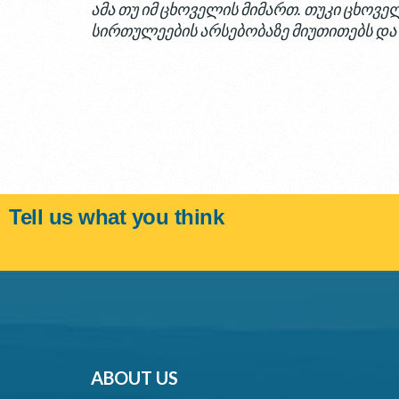
ამა თუ იმ ცხოველის მიმართ. თუკი ცხოვე
სირთულეების არსებობაზე მიუთითებს დ
Tell us what you think
ABOUT US