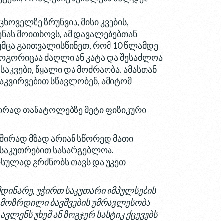
ხოველზე ზრუნვის, მისი კვების,
ენას მოითხოვს, ამ დავალებებთან
უმცა გაითვალისწინეთ, რომ 10 წლამდე
ოგორიცაა ძაღლი ან კატა და შესაძლოა
საკვები, წყალი და მოძრაობა. ამასთან
აკვირვებით სწავლობენ, ამიტომ
ხშირად თანატოლებზე მეტი ფიზიკური
ხშირად მზად არიან სწორედ მათი
ანსაკუთრებით სასარგებლოა.
ოსულად გრძნობს თავს და უკეთ
მდინარე, უჭირთ საკუთარი იმპულსების
 მოზრდილი ბავშვების უმრავლესობა
ვლენს უხეშ ან ზოგჯერ სასტიკ ქცევებს