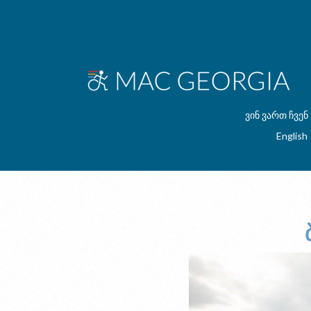
ვინ ვართ ჩვენ
English