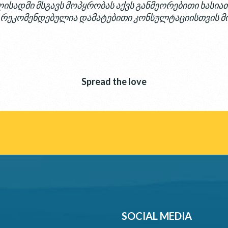
ლისადმი მსგავს მოპყრობას აქვს განმეორებითი ხასია
ა რეკომენდებულია დამატებითი კონსულტაციისთვის 
Spread the love
SOCIAL MEDIA