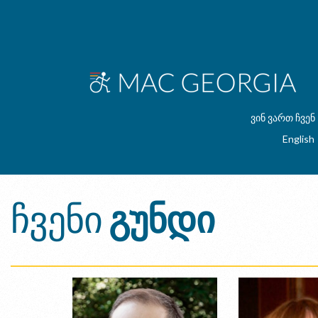
ვინ ვართ ჩვენ
English
ჩვენი
გუნდი