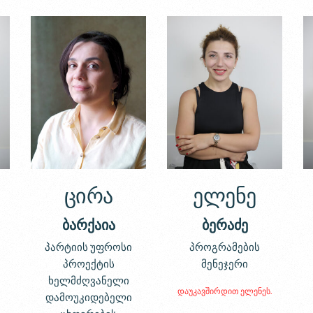
ცირა
ელენე
ბარქაია
ბერაძე
პარტიის უფროსი
პროგრამების
პროექტის
მენეჯერი
ხელმძღვანელი
დაუკავშირდით ელენეს.
დამოუკიდებელი