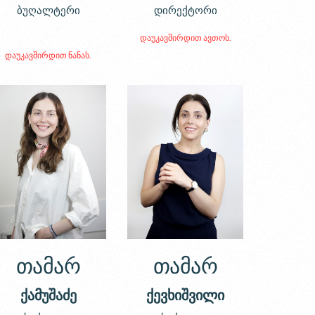
ბუღალტერი
დირექტორი
დაუკავშირდით ავთოს.
დაუკავშირდით ნანას.
თამარ
თამარ
ქამუშაძე
ქევხიშვილი