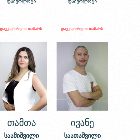
ფსიქოლოგი
ფსიქოლოგი
დაუკავშირდით თამარს.
დაუკავშირდით თამარს.
თამთა
ივანე
საამიშვილი
საათაშვილი