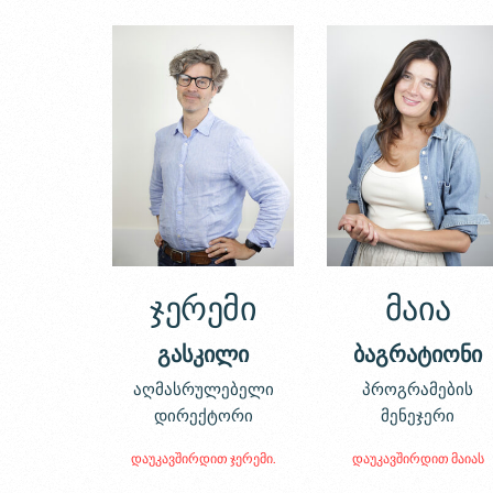
ჯერემი
მაია
გასკილი
ბაგრატიონი
აღმასრულებელი
პროგრამების
დირექტორი
მენეჯერი
დაუკავშირდით ჯერემი.
დაუკავშირდით მაიას