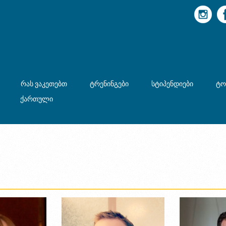
რას ვაკეთებთ
ტრენინგები
სტიპენდიები
ტო
ქართული