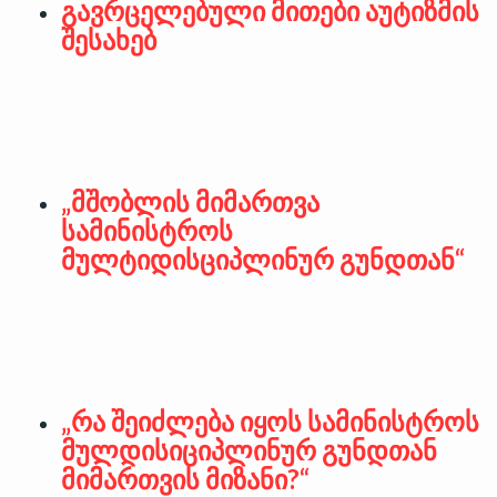
გავრცელებული მითები აუტიზმის
შესახებ
„მშობლის მიმართვა
სამინისტროს
მულტიდისციპლინურ გუნდთან“
„რა შეიძლება იყოს სამინისტროს
მულდისიციპლინურ გუნდთან
მიმართვის მიზანი?“