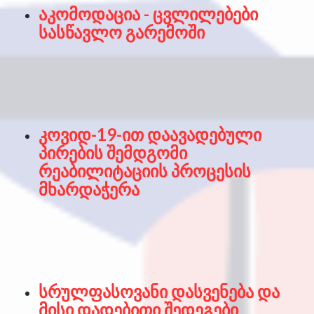
აკომოდაცია - ცვლილებები
სასწავლო გარემოში
კოვიდ-19-ით დაავადებული
პირების შემდგომი
რეაბილიტაციის პროცესის
მხარდაჭერა
სრულფასოვანი დასვენება და
მისი დადებითი შედეგები