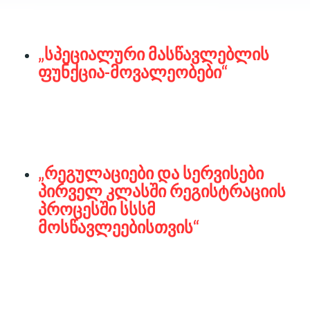
„სპეციალური მასწავლებლის
ფუნქცია-მოვალეობები“
„რეგულაციები და სერვისები
პირველ კლასში რეგისტრაციის
პროცესში სსსმ
მოსწავლეებისთვის“