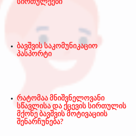
სირთულეები
ბავშვის საკომუნიკაციო
პასპორტი
რატომაა მნიშვნელოვანი
სწავლისა და ქცევის სირთულის
მქონე ბავშვის მოტივაციის
შენარჩუნება?