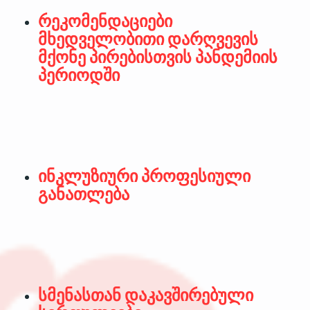
რეკომენდაციები
მხედველობითი დარღვევის
მქონე პირებისთვის პანდემიის
პერიოდში
ინკლუზიური პროფესიული
განათლება
სმენასთან დაკავშირებული