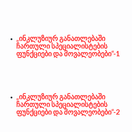
„ინკლუზიურ განათლებაში
ჩართული სპეციალისტების
ფუნქციები და მოვალეობები“-1
„ინკლუზიურ განათლებაში
ჩართული სპეციალისტების
ფუნქციები და მოვალეობები“-2