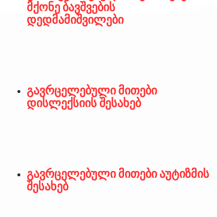
მქონე ბავშვების
დედმამიშვილები
გავრცელებული მითები
დისლექსიის შესახებ
გავრცელებული მითები აუტიზმის
შესახებ