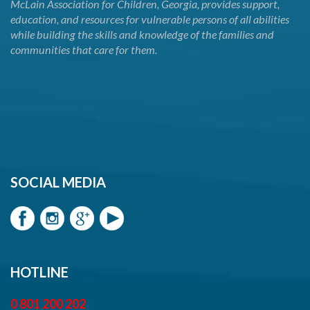
McLain Association for Children, Georgia, provides support,
education, and resources for vulnerable persons of all abilities
while building the skills and knowledge of the families and
communities that care for them.
SOCIAL MEDIA
HOTLINE
0 801 200 202