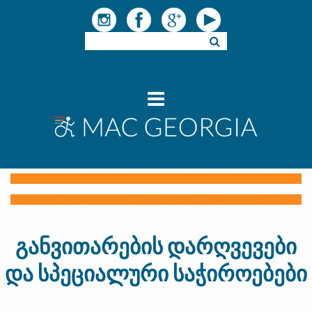
განვითარების დარღვევები
და სპეციალური საჭიროებები