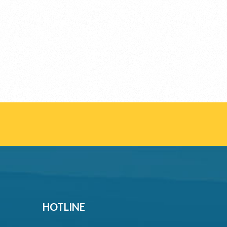
HOTLINE