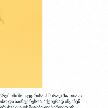
გარემოში მოხვედრისას ხშირად შფოთავს,
თხო და საინტერესოა, აქტიურად იწყებენ
მორცხვე ასაკის მატებასთან ერთად არ