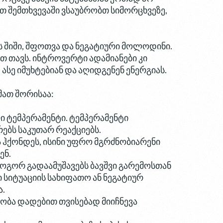
თ შემთხვევაში ვსაუბრობთ სიმორცხვეზე,
ს შიში, შფოთვა და ნეგატიური მოლოდინი.
ათ თავს. ინტროვერტი ადამიანები კი
სე იმუხტებიან და აღიდგენენ ენერგიას.
მათ შორისაა:
 ტემპერამენტი. ტემპერამენტი
რებს საკუთარ რეაქციებს.
ა ჰქონდეს, ისინი უფრო მგრძნობიარენი
ენ.
ოგორ გადაამუშავებს ბავშვი გარემოსთან
 სიტუაციის სახიფათო ან ნეგატიურ
ა.
ობა დადებით თვისებად მიიჩნევა