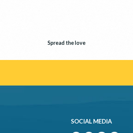
Spread the love
SOCIAL MEDIA