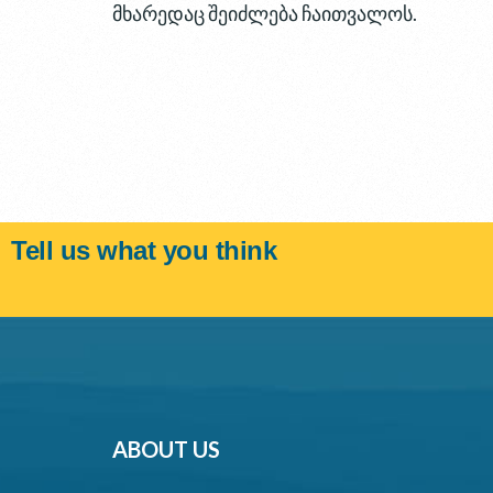
მხარედაც შეიძლება ჩაითვალოს.
Tell us what you think
ABOUT US